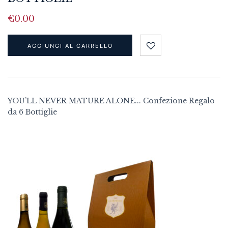
€
0.00
AGGIUNGI AL CARRELLO
YOU’LL NEVER MATURE ALONE... Confezione Regalo
da 6 Bottiglie