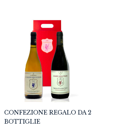
CONFEZIONE REGALO DA 2
BOTTIGLIE