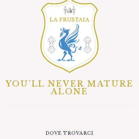
YOU’LL NEVER MATURE
ALONE
DOVE TROVARCI