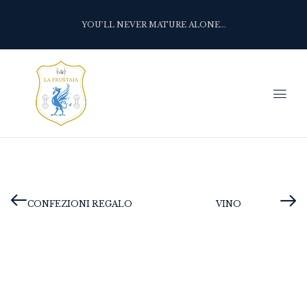
YOU’LL NEVER MATURE ALONE...
CONFEZIONI REGALO
VINO