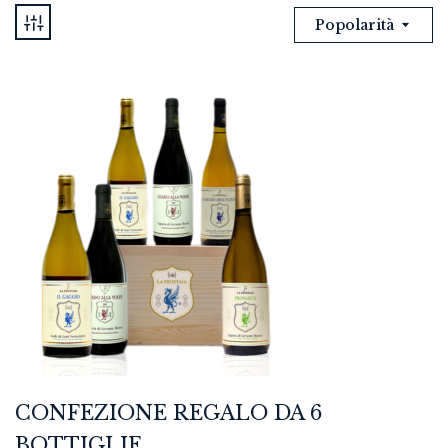
Popolarità
CONFEZIONE REGALO DA 6
BOTTIGLIE