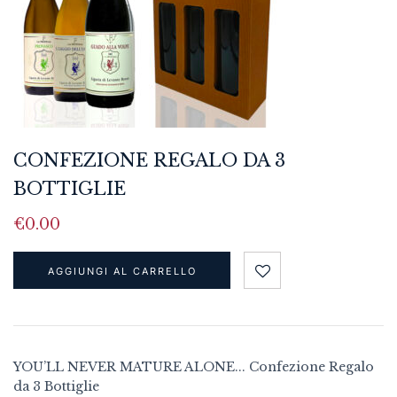
CONFEZIONE REGALO DA 3
BOTTIGLIE
€
0.00
AGGIUNGI AL CARRELLO
YOU’LL NEVER MATURE ALONE... Confezione Regalo
da 3 Bottiglie