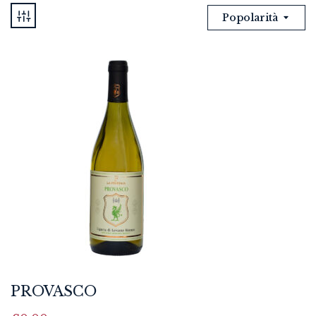
Popolarità
PROVASCO