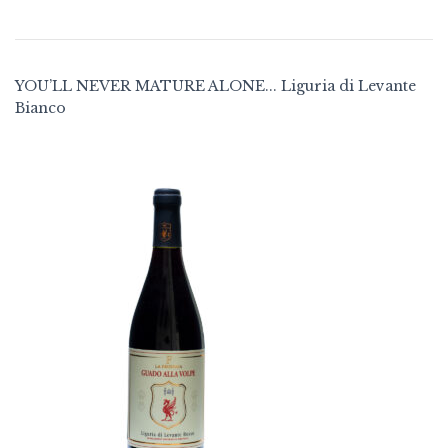
YOU’LL NEVER MATURE ALONE... Liguria di Levante
Bianco