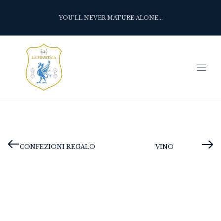
YOU’LL NEVER MATURE ALONE...
CONFEZIONI REGALO
VINO