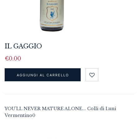
IL GAGGIO
€
0.00
AGGIUNGI AL CARRELLO
YOU’LL NEVER MATURE ALONE... Colli di Luni
Vermentino0