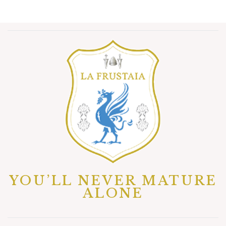
YOU’LL NEVER MATURE
ALONE